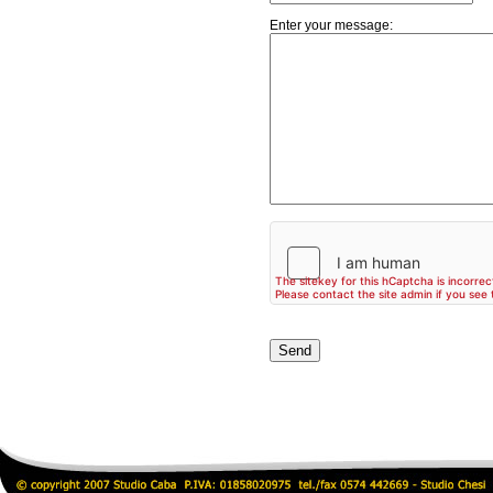
Enter your message: