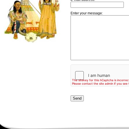
Enter your message: