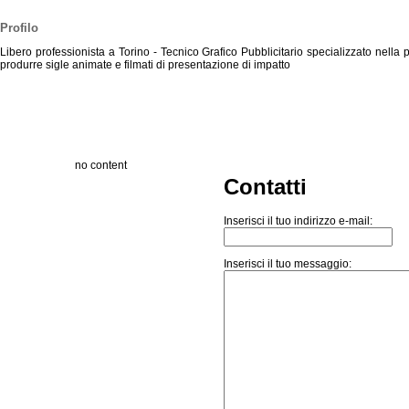
Profilo
Libero professionista a Torino - Tecnico Grafico Pubblicitario specializzato nella 
produrre sigle animate e filmati di presentazione di impatto
no content
Contatti
Inserisci il tuo indirizzo e-mail:
Inserisci il tuo messaggio: