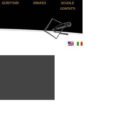
SCRITTORI
GRAFICI
SCUOLE
CONTATTI