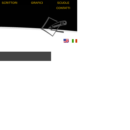
SCRITTORI
GRAFICI
SCUOLE
CONTATTI