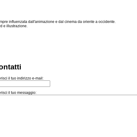
pre influenzata dall'animazione e dal cinema da oriente a occidente.
 e illustrazione.
ontatti
risci il tuo indirizzo e-mail:
risci il tuo messaggio: