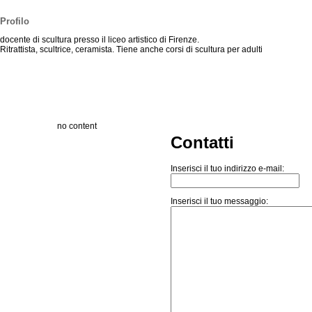
Profilo
docente di scultura presso il liceo artistico di Firenze.
Ritrattista, scultrice, ceramista. Tiene anche corsi di scultura per adulti
no content
Contatti
Inserisci il tuo indirizzo e-mail:
Inserisci il tuo messaggio: