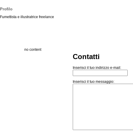
Profilo
Fumettista e illustratrice freelance
no content
Contatti
Inserisci il tuo indirizzo e-mail:
Inserisci il tuo messaggio: