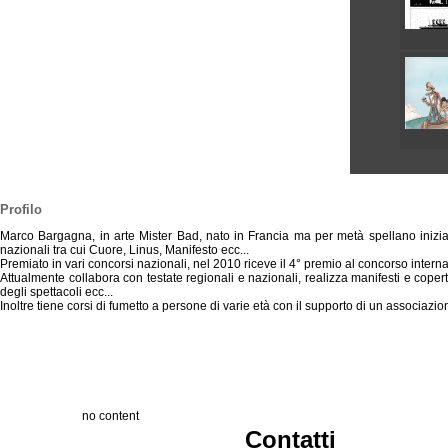
Profilo
Marco Bargagna, in arte Mister Bad, nato in Francia ma per metà spellano inizia f
nazionali tra cui Cuore, Linus, Manifesto ecc...
Premiato in vari concorsi nazionali, nel 2010 riceve il 4° premio al concorso inter
Attualmente collabora con testate regionali e nazionali, realizza manifesti e coperti
degli spettacoli ecc...
Inoltre tiene corsi di fumetto a persone di varie età con il supporto di un associazi
no content
Contatti