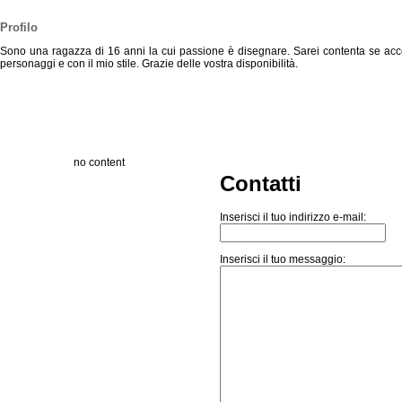
Profilo
Sono una ragazza di 16 anni la cui passione è disegnare. Sarei contenta se accettas
personaggi e con il mio stile. Grazie delle vostra disponibilità.
no content
Contatti
Inserisci il tuo indirizzo e-mail:
Inserisci il tuo messaggio: