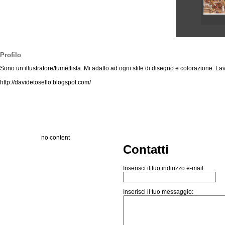
Profilo
Sono un illustratore/fumettista. Mi adatto ad ogni stile di disegno e colorazione. 
http://davidetosello.blogspot.com/
no content
Contatti
Inserisci il tuo indirizzo e-mail:
Inserisci il tuo messaggio: