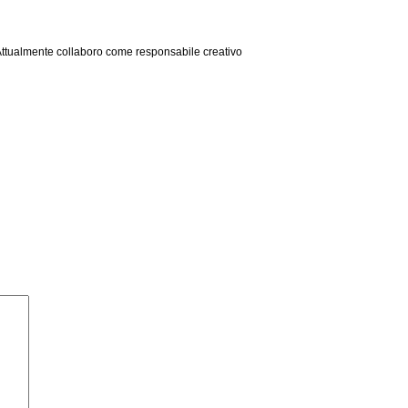
. Attualmente collaboro come responsabile creativo