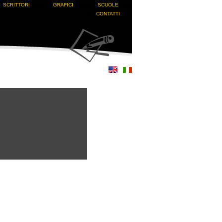
SCRITTORI
GRAFICI
SCUOLE
CONTATTI