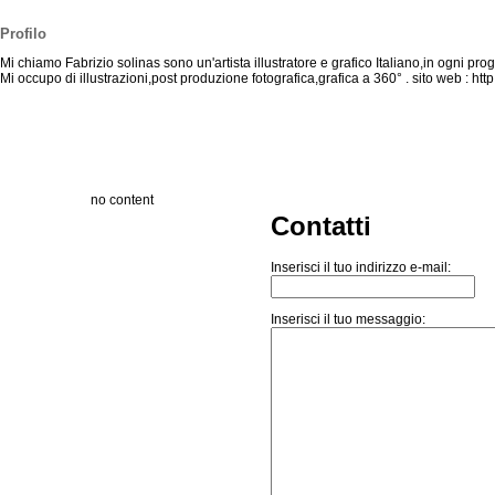
Profilo
Mi chiamo Fabrizio solinas sono un'artista illustratore e grafico Italiano,in ogni pro
Mi occupo di illustrazioni,post produzione fotografica,grafica a 360° . sito web : htt
no content
Contatti
Inserisci il tuo indirizzo e-mail:
Inserisci il tuo messaggio: