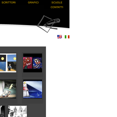
SCRITTORI
GRAFICI
SCUOLE
CONTATTI