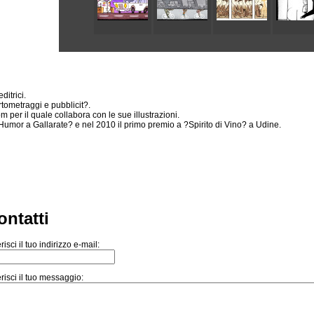
ditrici.
rtometraggi e pubblicit?.
per il quale collabora con le sue illustrazioni.
?Humor a Gallarate? e nel 2010 il primo premio a ?Spirito di Vino? a Udine.
ontatti
risci il tuo indirizzo e-mail:
risci il tuo messaggio: