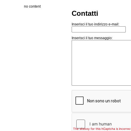
no content
Contatti
Inserisci il tuo indirizzo e-mail:
Inserisci il tuo messaggio: