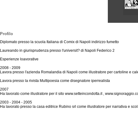
Profilo
Diplomato presso la scuola Italiana di Comix di Napoli indirizzo fumetto
Laureando in giurisprudenza presso l'universit? di Napoli Federico 2
Esperienze loavorative
2008 - 2009
Lavora presso l'azienda Romalandia di Napoli come illustratore per cartoline e cal
Lavora presso la rivista Multipoesia come disegnatore iperrealista
2007
Ha lavorato come illustratore per il sito www.setteincondotta.it , www.signoraggio.
2003 - 2004 - 2005
Ha lavorato presso la casa editrice Rubino srl come illustratore per narrativa e scol