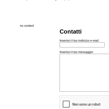
no content
Contatti
Inserisci il tuo indirizzo e-mail:
Inserisci il tuo messaggio: