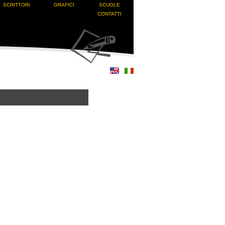
SCRITTORI
GRAFICI
SCUOLE
CONTATTI