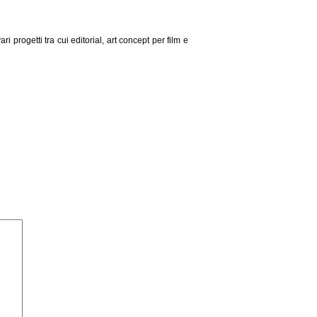
 progetti tra cui editorial, art concept per film e