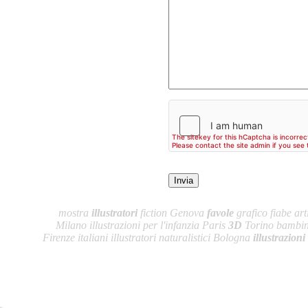
mostra
illustratori
fiction Genova
favole
grafico fiabe arti
Milano illustrazioni per l'infanzia Paris
3D
Torino bambini
Firenze italiani illustratori naturalistici Bologna
illustrazioni