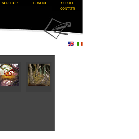
SCRITTORI
GRAFICI
SCUOLE
CONTATTI