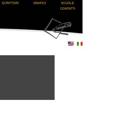
SCRITTORI
GRAFICI
SCUOLE
CONTATTI