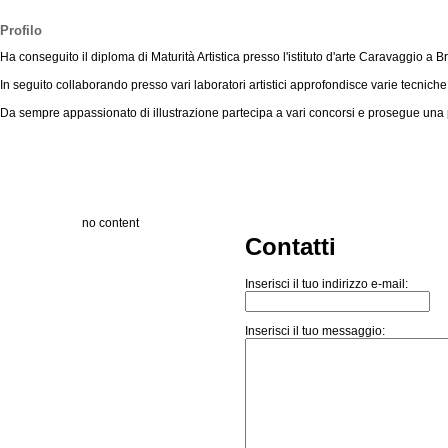
Profilo
Ha conseguito il diploma di Maturità Artistica presso l'istituto d'arte Caravaggio a B
In seguito collaborando presso vari laboratori artistici approfondisce varie tecniche pi
Da sempre appassionato di illustrazione partecipa a vari concorsi e prosegue una 
no content
Contatti
Inserisci il tuo indirizzo e-mail:
Inserisci il tuo messaggio: