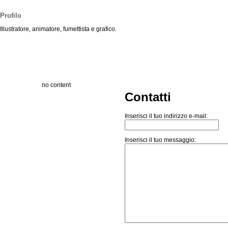
Profilo
Illustratore, animatore, fumettista e grafico.
no content
Contatti
Inserisci il tuo indirizzo e-mail:
Inserisci il tuo messaggio: