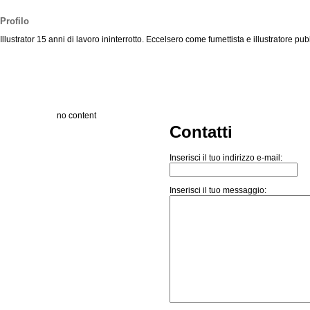
Profilo
Illustrator 15 anni di lavoro ininterrotto. Eccelsero come fumettista e illustratore p
no content
Contatti
Inserisci il tuo indirizzo e-mail:
Inserisci il tuo messaggio: