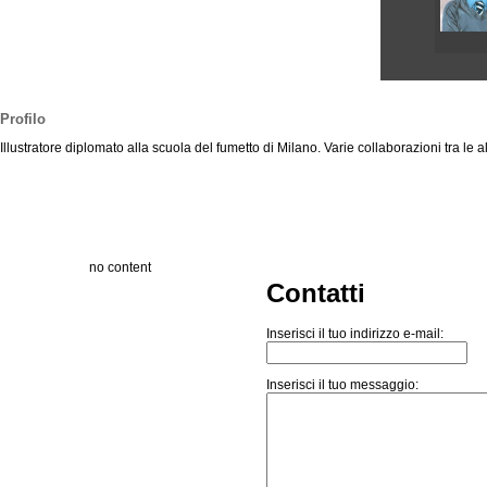
Profilo
Illustratore diplomato alla scuola del fumetto di Milano. Varie collaborazioni tra le 
no content
Contatti
Inserisci il tuo indirizzo e-mail:
Inserisci il tuo messaggio: