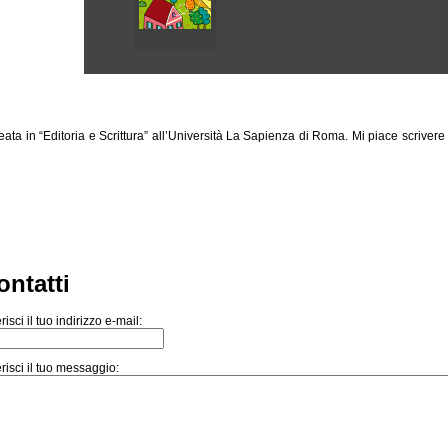
ata in “Editoria e Scrittura” all’Università La Sapienza di Roma. Mi piace scrivere
ontatti
risci il tuo indirizzo e-mail:
risci il tuo messaggio: