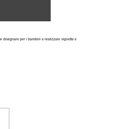
 e disegnare per i bambini e realizzare vignette e