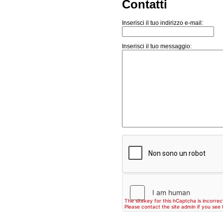
Contatti
Inserisci il tuo indirizzo e-mail:
Inserisci il tuo messaggio: