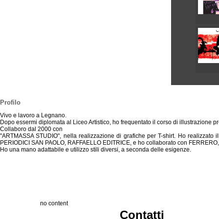
Profilo
Vivo e lavoro a Legnano.
Dopo essermi diplomata al Liceo Artistico, ho frequentato il corso di illustrazio
Collaboro dal 2000 con
"ARTMASSA STUDIO", nella realizzazione di grafiche per T-shirt. Ho realizzato i
PERIODICI SAN PAOLO, RAFFAELLO EDITRICE, e ho collaborato con FERRERO, nell
Ho una mano adattabile e utilizzo stili diversi, a seconda delle esigenze.
no content
Contatti