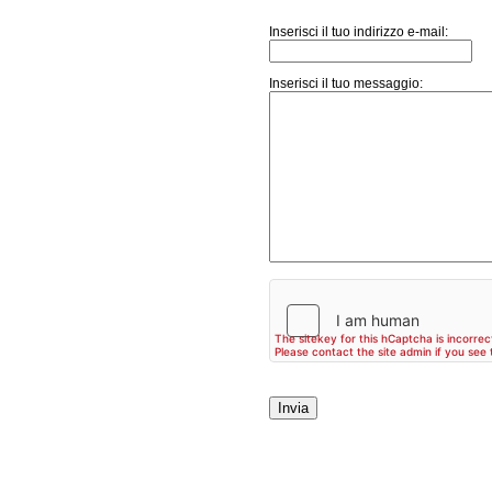
Inserisci il tuo indirizzo e-mail:
Inserisci il tuo messaggio: