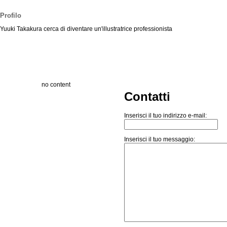
Profilo
Yuuki Takakura cerca di diventare un'illustratrice professionista
no content
Contatti
Inserisci il tuo indirizzo e-mail:
Inserisci il tuo messaggio: