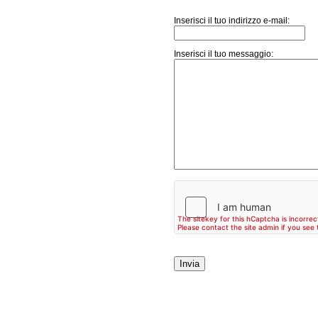
Inserisci il tuo indirizzo e-mail:
Inserisci il tuo messaggio: