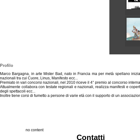
Profilo
Marco Bargagna, in arte Mister Bad, nato in Francia ma per metà spellano inizia f
nazionali tra cui Cuore, Linus, Manifesto ecc...
Premiato in vari concorsi nazionali, nel 2010 riceve il 4° premio al concorso inter
Attualmente collabora con testate regionali e nazionali, realizza manifesti e coperti
degli spettacoli ecc...
Inoltre tiene corsi di fumetto a persone di varie età con il supporto di un associazi
no content
Contatti