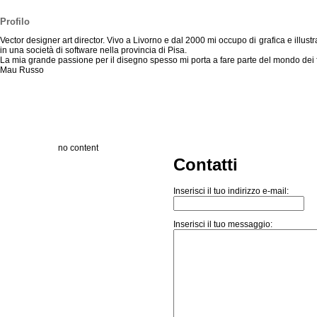
Profilo
Vector designer art director. Vivo a Livorno e dal 2000 mi occupo di grafica e illus
in una società di software nella provincia di Pisa.
La mia grande passione per il disegno spesso mi porta a fare parte del mondo dei fu
Mau Russo
no content
Contatti
Inserisci il tuo indirizzo e-mail:
Inserisci il tuo messaggio: