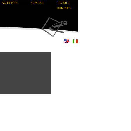
SCRITTORI
GRAFICI
SCUOLE
CONTATTI