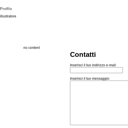
Profilo
illustratore
no content
Contatti
Inserisci il tuo indirizzo e-mail:
Inserisci il tuo messaggio: